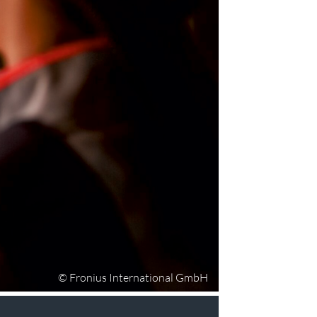
© Fronius International GmbH