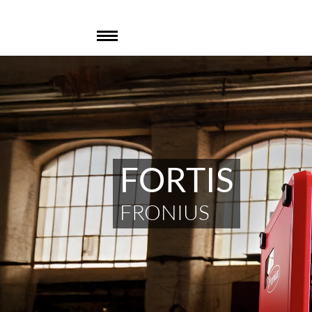
FORTIS
FRONIUS