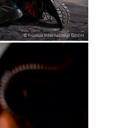
© Fronius International GmbH